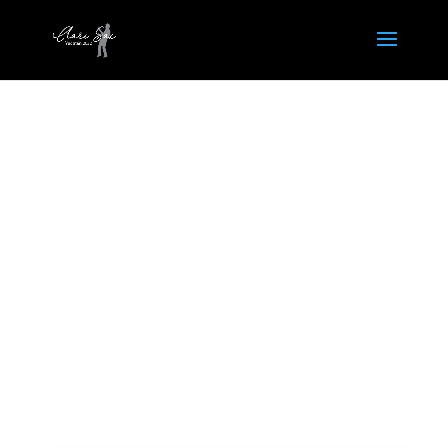
Participantes