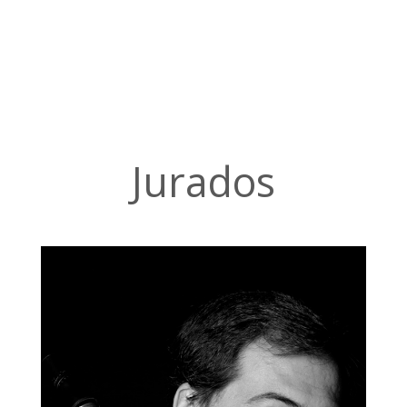
Jurados