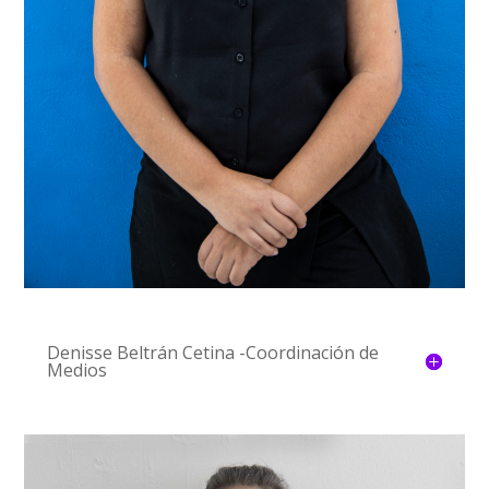
Denisse Beltrán Cetina -Coordinación de
Medios