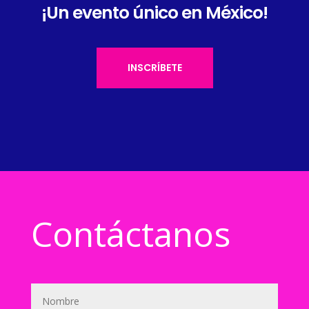
¡Un evento único en México!
INSCRÍBETE
Contáctanos