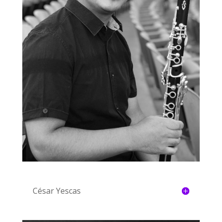
César Yescas