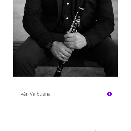
Iván Valbuena