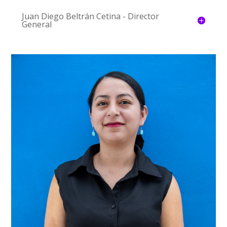
Juan Diego Beltrán Cetina - Director
General