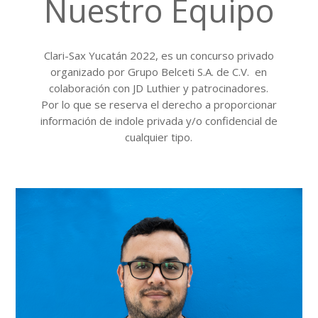
Nuestro Equipo
Clari-Sax Yucatán 2022, es un concurso privado
organizado por Grupo Belceti S.A. de C.V. en
colaboración con JD Luthier y patrocinadores.
Por lo que se reserva el derecho a proporcionar
información de indole privada y/o confidencial de
cualquier tipo.