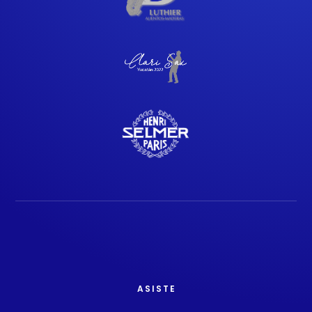
ASISTE