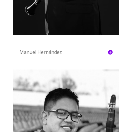
Manuel Hernández