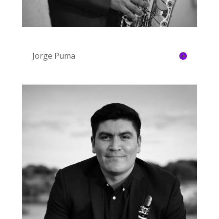
Jorge Puma